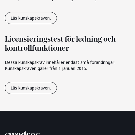
Läs kunskapskraven.
Licensieringstest för ledning och
kontrollfunktioner
Dessa kunskapskrav innehåller endast små förändringar.
Kunskapskraven gäller från 1 januari 2015.
Läs kunskapskraven.