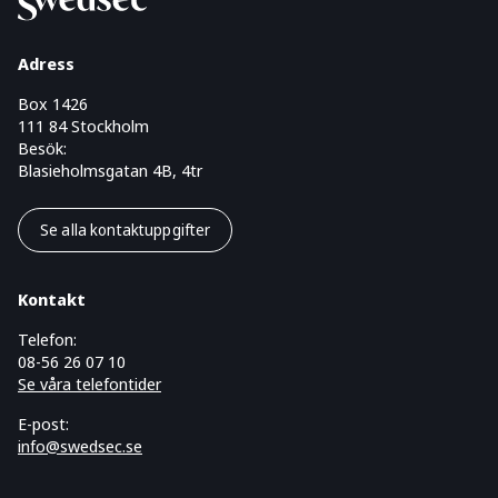
Adress
Box 1426
111 84 Stockholm
Besök:
Blasieholmsgatan 4B, 4tr
Se alla kontaktuppgifter
Kontakt
Telefon:
08-56 26 07 10
Se våra telefontider
E-post:
info@swedsec.se