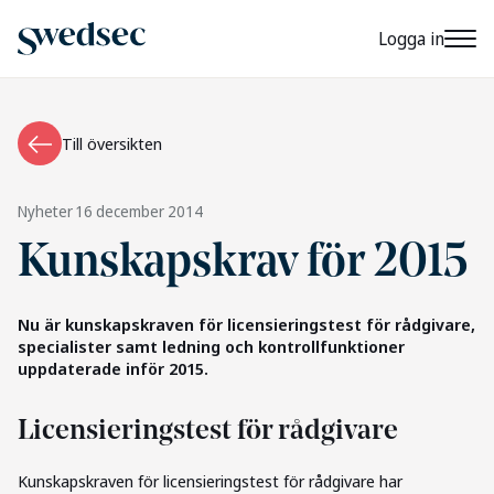
Logga in
Till översikten
Nyheter
16 december 2014
Kunskapskrav för 2015
Nu är kunskapskraven för licensieringstest för rådgivare,
specialister samt ledning och kontrollfunktioner
uppdaterade inför 2015.
Licensieringstest för rådgivare
Kunskapskraven för licensieringstest för rådgivare har