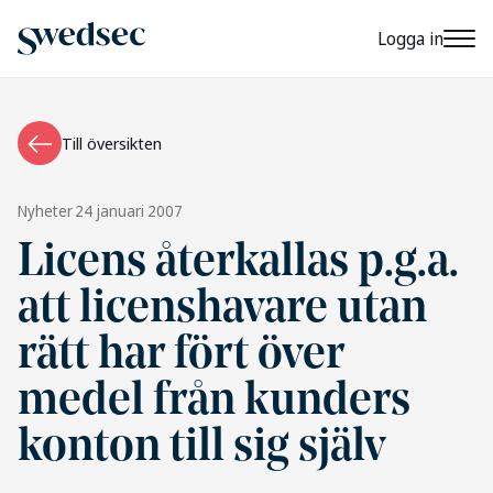
Logga in
Till översikten
Nyheter
24 januari 2007
Licens återkallas p.g.a.
att licenshavare utan
rätt har fört över
medel från kunders
konton till sig själv