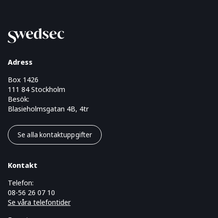
Adress
Box 1426
111 84 Stockholm
Besök:
Blasieholmsgatan 4B, 4tr
Se alla kontaktuppgifter
Kontakt
Telefon:
08-56 26 07 10
Se våra telefontider