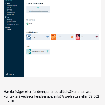
Har du frågor eller funderingar är du alltid välkommen att
kontakta Swedsecs kundservice, info@swedsec.se eller 08-562
607 10.