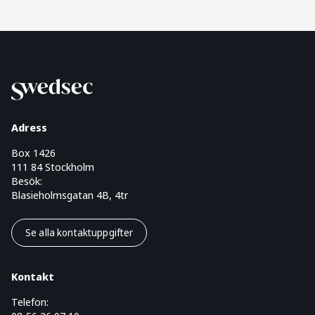
Adress
Box 1426
111 84 Stockholm
Besök:
Blasieholmsgatan 4B, 4tr
Se alla kontaktuppgifter
Kontakt
Telefon: