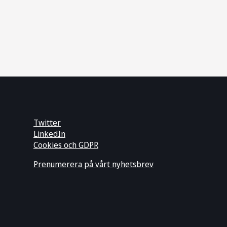
Twitter
LinkedIn
Cookies och GDPR
Prenumerera på vårt nyhetsbrev