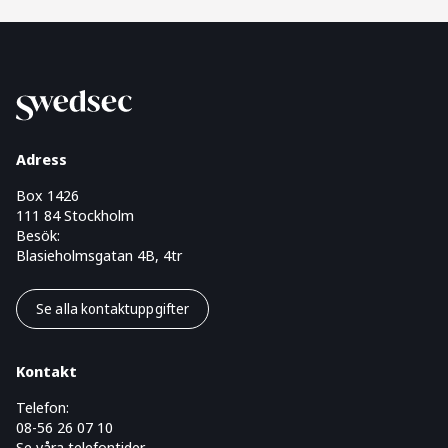
Adress
Box 1426
111 84 Stockholm
Besök:
Blasieholmsgatan 4B, 4tr
Se alla kontaktuppgifter
Kontakt
Telefon:
08-56 26 07 10
Se våra telefontider