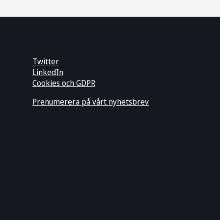
Twitter
LinkedIn
Cookies och GDPR
Prenumerera på vårt nyhetsbrev