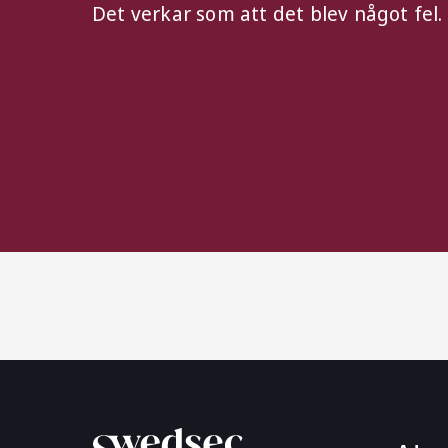
Det verkar som att det blev något fel