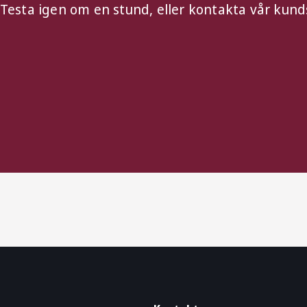
. Testa igen om en stund, eller kontakta vår kun