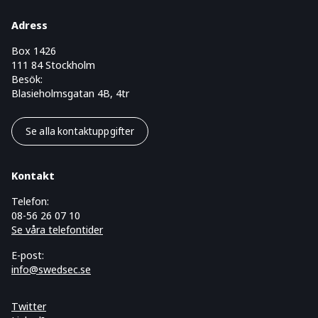
Adress
Box 1426
111 84 Stockholm
Besök:
Blasieholmsgatan 4B, 4tr
Se alla kontaktuppgifter
Kontakt
Telefon:
08-56 26 07 10
Se våra telefontider
E-post:
info@swedsec.se
Twitter