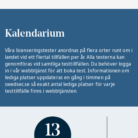
Kalendarium
Våra licenseringstester anordnas på flera orter runt om i
landet vid ett flertal tillfällen per år. Alla testerna kan
genomföras vid samtliga testtillfällen. Du behöver logga
in i vår webbtjänst för att boka test. Informationen om
lediga platser uppdateras en gång i timmen på
swedsec.se så exakt antal lediga platser för varje
testtillfälle finns i webbtjänsten.
13
Testa den