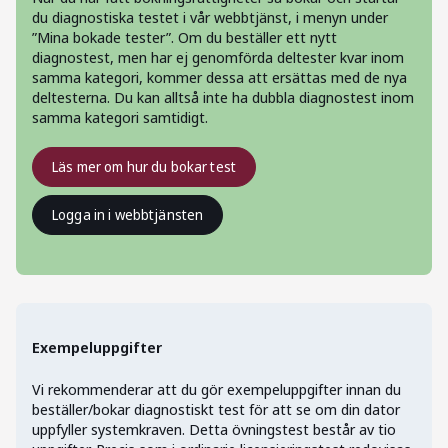
du diagnostiska testet i vår webbtjänst, i menyn under
”Mina bokade tester”. Om du beställer ett nytt
diagnostest, men har ej genomförda deltester kvar inom
samma kategori, kommer dessa att ersättas med de nya
deltesterna. Du kan alltså inte ha dubbla diagnostest inom
samma kategori samtidigt.
Läs mer om hur du bokar test
Logga in i webbtjänsten
Exempeluppgifter
Vi rekommenderar att du gör exempeluppgifter innan du
beställer/bokar diagnostiskt test för att se om din dator
uppfyller systemkraven. Detta övningstest består av tio