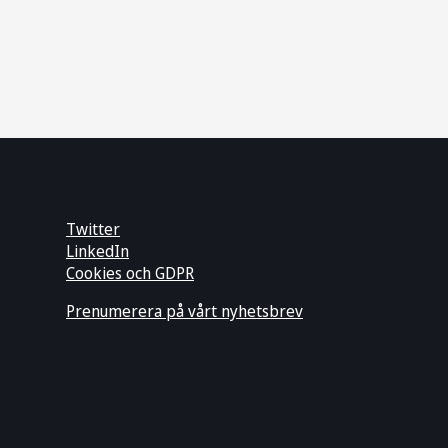
Twitter
LinkedIn
Cookies och GDPR
Prenumerera på vårt nyhetsbrev