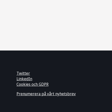
Twitter
LinkedIn
Cookies och GDPR
Prenumerera på vårt nyhetsbrev