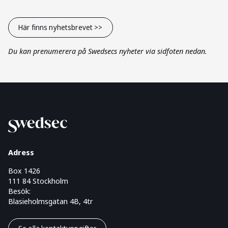
Här finns nyhetsbrevet >>
Du kan prenumerera på Swedsecs nyheter via sidfoten nedan.
Adress
Box 1426
111 84 Stockholm
Besök:
Blasieholmsgatan 4B, 4tr