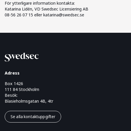
För ytterligare information kontakta:
Katarina Lidén, VD Swedsec Licensiering AB
08-56 26 07 15 eller katarina@swedsec.se
Adress
Box 1426
111 84 Stockholm
Besök:
Blasieholmsgatan 4B, 4tr
Se alla kontaktuppgifter