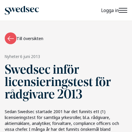
Logga in
Till översikten
Nyheter
6 juni 2013
Swedsec inför
licensieringstest för
rådgivare 2013
Sedan Swedsec startade 2001 har det funnits ett (1)
licensieringstest för samtliga yrkesroller, bl.a. rådgivare,
aktiemäklare, analytiker, förvaltare, compliance officers och
vissa chefer. I många år har det funnits önskemål bland