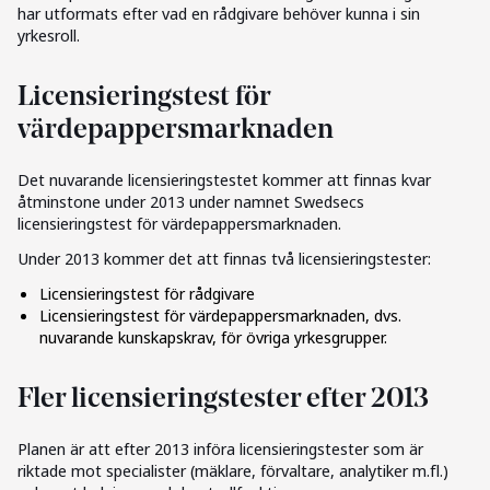
har utformats efter vad en rådgivare behöver kunna i sin
yrkesroll.
Licensieringstest för
värdepappersmarknaden
Det nuvarande licensieringstestet kommer att finnas kvar
åtminstone under 2013 under namnet Swedsecs
licensieringstest för värdepappersmarknaden.
Under 2013 kommer det att finnas två licensieringstester:
Licensieringstest för rådgivare
Licensieringstest för värdepappersmarknaden, dvs.
nuvarande kunskapskrav, för övriga yrkesgrupper.
Fler licensieringstester efter 2013
Planen är att efter 2013 införa licensieringstester som är
riktade mot specialister (mäklare, förvaltare, analytiker m.fl.)