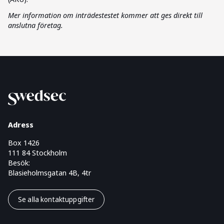
Mer information om inträdestestet kommer att ges direkt till
anslutna företag.
Adress
Box 1426
111 84 Stockholm
Besök:
Blasieholmsgatan 4B, 4tr
Se alla kontaktuppgifter