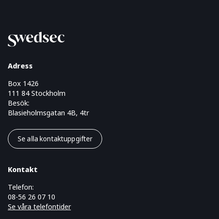
Adress
Box 1426
111 84 Stockholm
Besök:
Blasieholmsgatan 4B, 4tr
Se alla kontaktuppgifter
Kontakt
Telefon:
08-56 26 07 10
Se våra telefontider