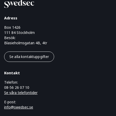
Adress
Box 1426
111 84 Stockholm
Besök:
Blasieholmsgatan 4B, 4tr
Se alla kontaktuppgifter
Kontakt
Telefon:
08-56 26 07 10
Se våra telefontider
E-post:
info@swedsec.se