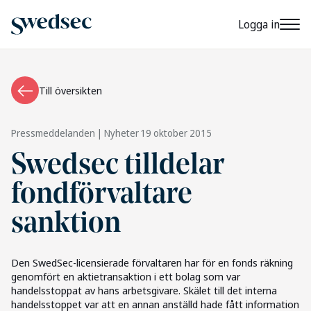
Logga in
Till översikten
Pressmeddelanden | Nyheter
19 oktober 2015
Swedsec tilldelar
fondförvaltare
sanktion
Den SwedSec-licensierade förvaltaren har för en fonds räkning
genomfört en aktietransaktion i ett bolag som var
handelsstoppat av hans arbetsgivare. Skälet till det interna
handelsstoppet var att en annan anställd hade fått information