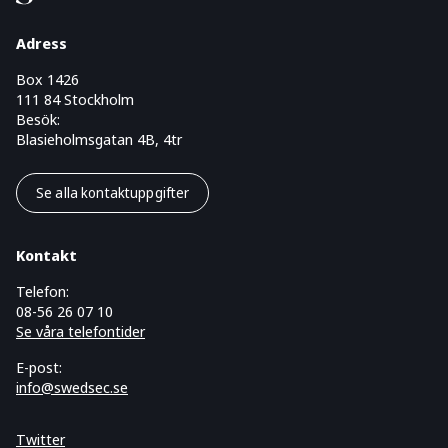
Adress
Box 1426
111 84 Stockholm
Besök:
Blasieholmsgatan 4B, 4tr
Se alla kontaktuppgifter
Kontakt
Telefon:
08-56 26 07 10
Se våra telefontider
E-post:
info@swedsec.se
Twitter