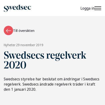
Logga in
Till översikten
Nyheter
29 november 2019
Swedsecs regelverk
2020
Swedsecs styrelse har beslutat om ändringar i Swedsecs
regelverk. Swedsecs ändrade regelverk träder i kraft
den 1 januari 2020.