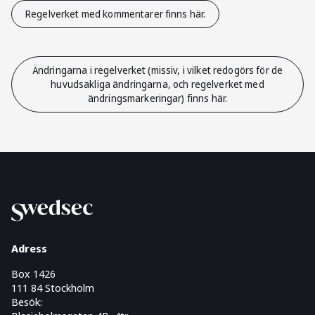
Regelverket med kommentarer finns här.
Ändringarna i regelverket (missiv, i vilket redogörs för de
huvudsakliga ändringarna, och regelverket med
ändringsmarkeringar) finns här.
Adress
Box 1426
111 84 Stockholm
Besök: