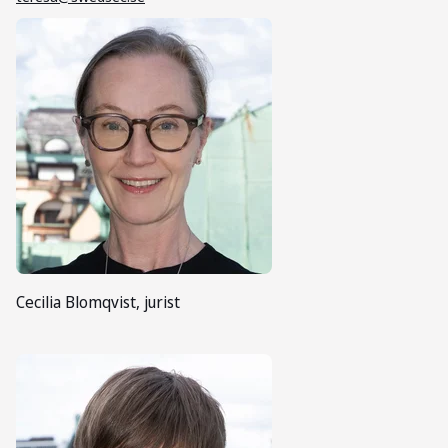
Cecilia Blomqvist, jurist