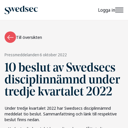
Logga in
Till översikten
Pressmeddelanden
6 oktober 2022
10 beslut av Swedsecs
disciplinnämnd under
tredje kvartalet 2022
Under tredje kvartalet 2022 har Swedsecs disciplinnämnd
meddelat tio beslut. Sammanfattning och länk till respektive
beslut finns nedan.